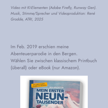
Video mit KI-Elementen (Adobe Firefly, Runway Gen).
Musik, Stimme/Sprecher und Videoproduktion: René
Grodde, ATRI, 2025
Im Feb. 2019 erschien meine
Abenteuerparodie in den Bergen.
Wählen Sie zwischen klassischem Printbuch
(überall) oder eBook (nur Amazon).