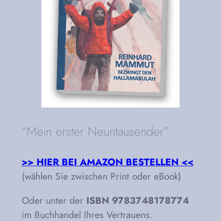
“Mein erster Neuntausender”.
>> HIER BEI AMAZON BESTELLEN <<
(wählen Sie zwischen Print oder eBook)
Oder unter der
ISBN 9783748178774
im Buchhandel Ihres Vertrauens.