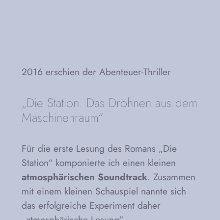
2016 erschien der Abenteuer-Thriller
„Die Station. Das Dröhnen aus dem
Maschinenraum“
Für die erste Lesung des Romans „Die
Station“ komponierte ich einen kleinen
atmosphärischen Soundtrack
. Zusammen
mit einem kleinen Schauspiel nannte sich
das erfolgreiche Experiment daher
„atmosphärische Lesung“.