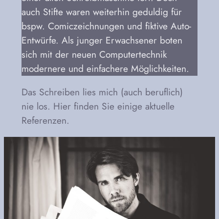
auch Stifte waren weiterhin geduldig für
bspw. Comiczeichnungen und fiktive Auto-
Entwürfe. Als junger Erwachsener boten
sich mit der neuen Computertechnik
modernere und einfachere Möglichkeiten.
Das Schreiben lies mich (auch beruflich)
nie los. Hier finden Sie einige aktuelle
Referenzen.