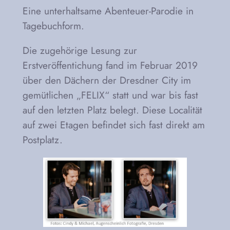
Eine unterhaltsame Abenteuer-Parodie in
Tagebuchform.
Die zugehörige Lesung zur
Erstveröffentichung fand im Februar 2019
über den Dächern der Dresdner City im
gemütlichen „FELIX“ statt und war bis fast
auf den letzten Platz belegt. Diese Localität
auf zwei Etagen befindet sich fast direkt am
Postplatz.