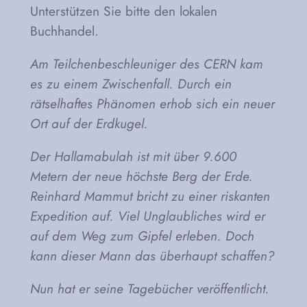
Unterstützen Sie bitte den lokalen
Buchhandel.
Am Teilchenbeschleuniger des CERN kam
es zu einem Zwischenfall. Durch ein
rätselhaftes Phänomen erhob sich ein neuer
Ort auf der Erdkugel.
Der Hallamabulah ist mit über 9.600
Metern der neue höchste Berg der Erde.
Reinhard Mammut bricht zu einer riskanten
Expedition auf. Viel Unglaubliches wird er
auf dem Weg zum Gipfel erleben. Doch
kann dieser Mann das überhaupt schaffen?
Nun hat er seine Tagebücher veröffentlicht.