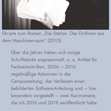
Skripte zum Roman „Die Station. Das Dröhnen aus
dem Maschinenraum“ (2015)
Über die Jahren haben sich einige
Schriftstücke angesammelt, u. a. Artikel für
Fachzeitschriften, 2006 – 2016
regelmäßige Kolumnen in der
Campuszeitung, das Verfassen einer
bebilderten Software-Anleitung und – hier
besonders vorgestellt – zwei Kurzromane,
die ich 2016 und 2019 veröffentlicht habe.