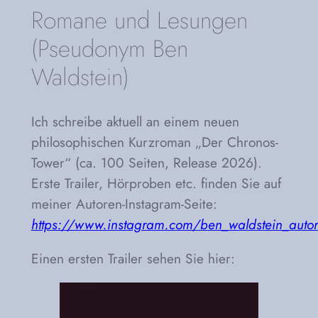
Romane und Lesungen
(Pseudonym Ben
Waldstein)
Ich schreibe aktuell an einem neuen
philosophischen Kurzroman „Der Chronos-
Tower“ (ca. 100 Seiten, Release 2026).
Erste Trailer, Hörproben etc. finden Sie auf
meiner Autoren-Instagram-Seite:
https://www.instagram.com/ben_waldstein_autor
Einen ersten Trailer sehen Sie hier: